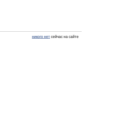
никого нет
сейчас на сайте