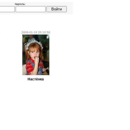
пароль:
4
2009-01-18 20:10:50
Настёнка