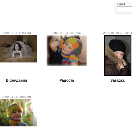
e-mail:
2009-02-18 17:41:43
2009-01-24 19:32:37
2009-01-18 20:13:0
В ожидании
Радость
Загадка
2009-01-18 20:07:58